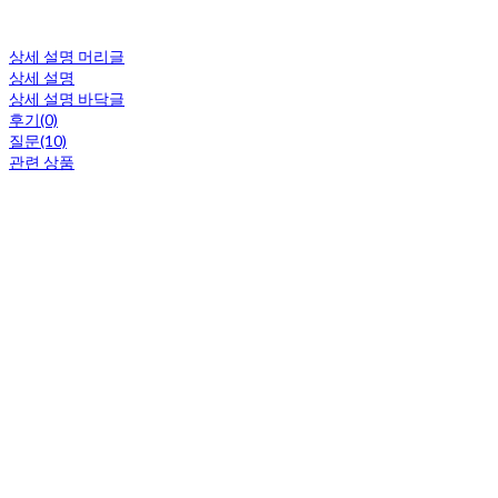
상세 설명 머리글
상세 설명
상세 설명 바닥글
후기(0)
질문(10)
관련 상품