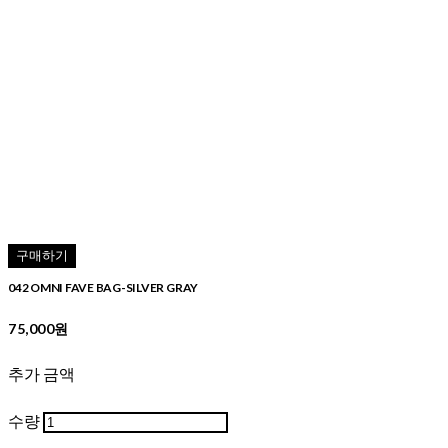
구매하기
042 OMNI FAVE BAG-SILVER GRAY
75,000원
추가 금액
수량