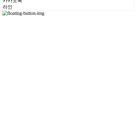
카카오톡
라인