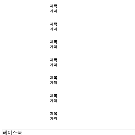
제목
가격
제목
가격
제목
가격
제목
가격
제목
가격
제목
가격
제목
가격
페이스북