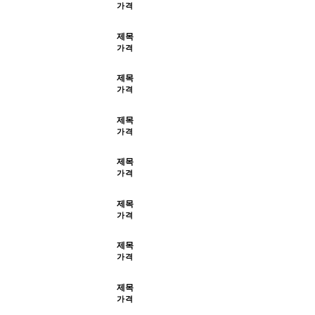
가격
제목
가격
제목
가격
제목
가격
제목
가격
제목
가격
제목
가격
제목
가격