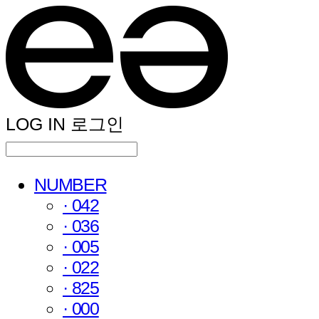
LOG IN
로그인
NUMBER
· 042
· 036
· 005
· 022
· 825
· 000