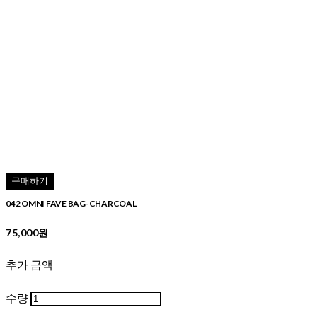
구매하기
042 OMNI FAVE BAG-CHARCOAL
75,000원
추가 금액
수량