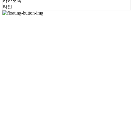
카카오톡
라인