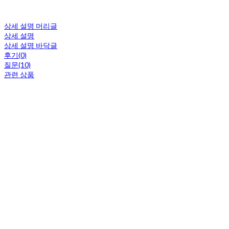
상세 설명 머리글
상세 설명
상세 설명 바닥글
후기(0)
질문(10)
관련 상품