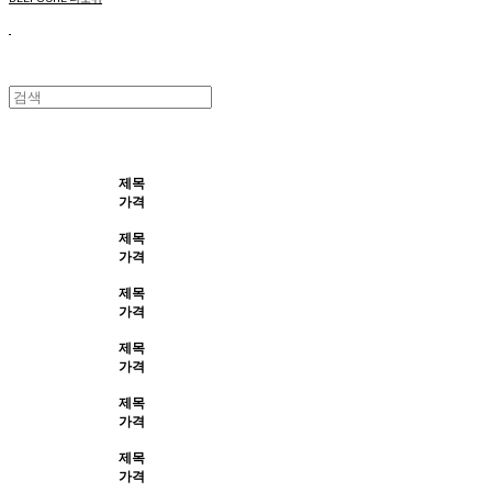
제목
가격
제목
가격
제목
가격
제목
가격
제목
가격
제목
가격