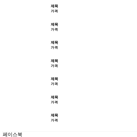
제목
가격
제목
가격
제목
가격
제목
가격
제목
가격
제목
가격
제목
가격
페이스북