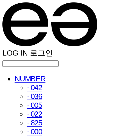
LOG IN
로그인
NUMBER
· 042
· 036
· 005
· 022
· 825
· 000