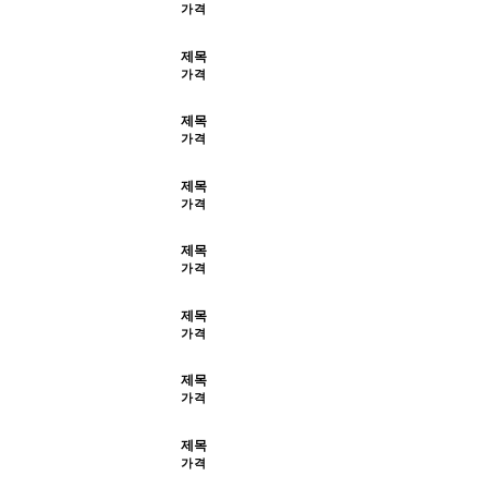
가격
제목
가격
제목
가격
제목
가격
제목
가격
제목
가격
제목
가격
제목
가격