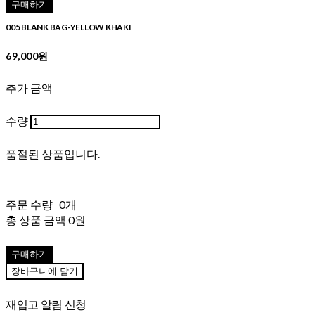
구매하기
005 BLANK BAG-YELLOW KHAKI
69,000원
추가 금액
수량
품절된 상품입니다.
주문 수량
0개
총 상품 금액
0원
구매하기
장바구니에 담기
재입고 알림 신청