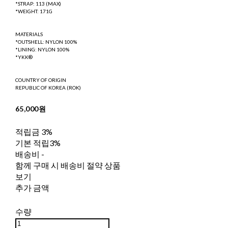
*STRAP: 113 (MAX)
*WEIGHT: 171G
MATERIALS
*OUTSHELL: NYLON 100%
*LINING: NYLON 100%
*YKK®
COUNTRY OF ORIGIN
REPUBLIC OF KOREA (ROK)
65,000원
적립금
3%
기본 적립
3%
배송비
-
함께 구매 시 배송비 절약 상품
보기
추가 금액
수량