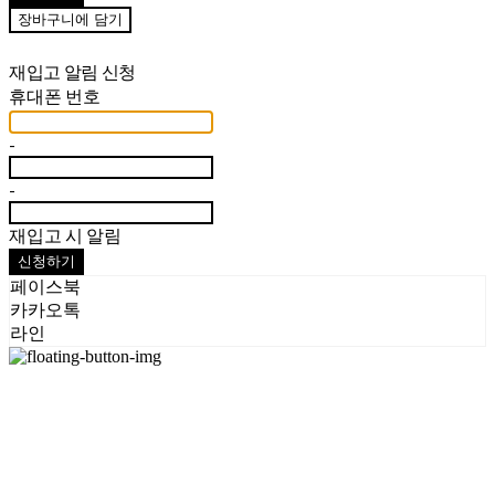
장바구니에 담기
재입고 알림 신청
휴대폰 번호
-
-
재입고 시 알림
신청하기
페이스북
카카오톡
라인