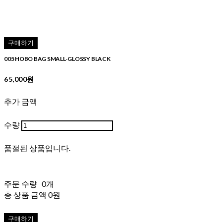
구매하기
005 HOBO BAG SMALL-GLOSSY BLACK
65,000원
추가 금액
수량
품절된 상품입니다.
주문 수량
0개
총 상품 금액
0원
구매하기