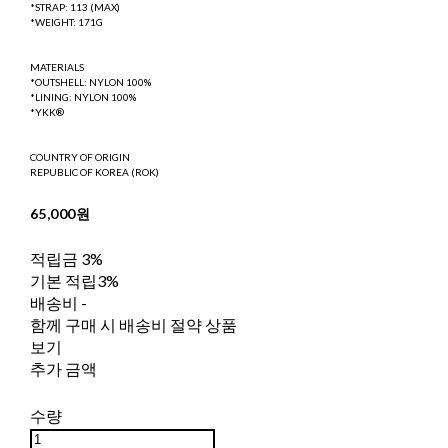
*STRAP: 113 (MAX)
*WEIGHT: 171G
MATERIALS
*OUTSHELL: NYLON 100%
*LINING: NYLON 100%
*YKK®
COUNTRY OF ORIGIN
REPUBLIC OF KOREA (ROK)
65,000원
적립금
3%
기본 적립
3%
배송비
-
함께 구매 시 배송비 절약 상품
보기
추가 금액
수량