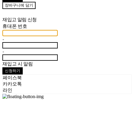
장바구니에 담기
재입고 알림 신청
휴대폰 번호
-
-
재입고 시 알림
신청하기
페이스북
카카오톡
라인