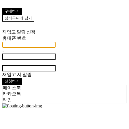
구매하기
장바구니에 담기
재입고 알림 신청
휴대폰 번호
-
-
재입고 시 알림
신청하기
페이스북
카카오톡
라인