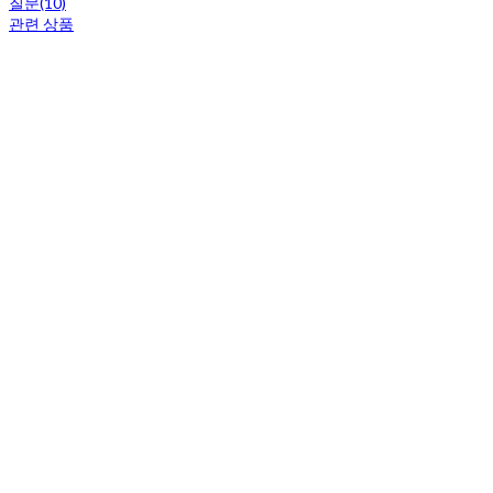
질문(10)
관련 상품