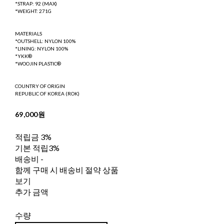
*STRAP: 92 (MAX)
*WEIGHT: 271G
MATERIALS
*OUTSHELL: NYLON 100%
*LINING: NYLON 100%
*YKK®
*WOOJIN PLASTIC®
COUNTRY OF ORIGIN
REPUBLIC OF KOREA (ROK)
69,000원
적립금
3%
기본 적립
3%
배송비
-
함께 구매 시 배송비 절약 상품
보기
추가 금액
수량