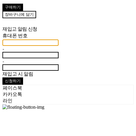
구매하기
장바구니에 담기
재입고 알림 신청
휴대폰 번호
-
-
재입고 시 알림
신청하기
페이스북
카카오톡
라인