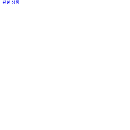
관련 상품