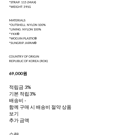
*STRAP: 115 (MAX)
*WEIGHT: 391G
MATERIALS
*OUTSHELL: NYLON 100%
*LINING: NYLON 100%
*YKK®
*WOOJIN PLASTIC®
*SUNGRIP JAPAN®
COUNTRY OF ORIGIN
REPUBLIC OF KOREA (ROK)
69,000원
적립금
3%
기본 적립
3%
배송비
-
함께 구매 시 배송비 절약 상품
보기
추가 금액
수량