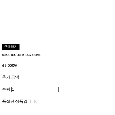
구매하기
036 SHOULDER BAG-OLIVE
65,000원
추가 금액
수량
품절된 상품입니다.