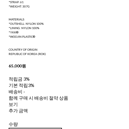
*STRAP: 61
*WEIGHT: 307G
MATERIALS
*OUTSHELL: NYLON 100%
*LINING: NYLON 100%
*YKK®
*WOOJIN PLASTIC®
COUNTRY OF ORIGIN
REPUBLIC OF KOREA (ROK)
65,000원
적립금
3%
기본 적립
3%
배송비
-
함께 구매 시 배송비 절약 상품
보기
추가 금액
수량