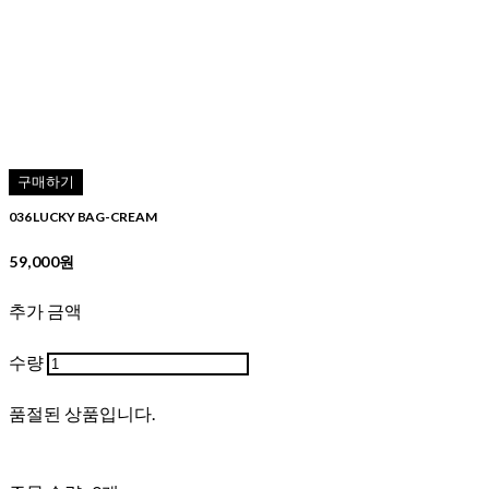
구매하기
036 LUCKY BAG-CREAM
59,000원
추가 금액
수량
품절된 상품입니다.