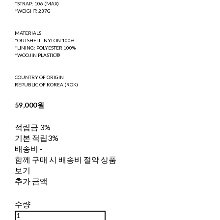
*STRAP: 106 (MAX)
*WEIGHT: 237G
MATERIALS
*OUTSHELL: NYLON 100%
*LINING: POLYESTER 100%
*WOOJIN PLASTIC®
COUNTRY OF ORIGIN
REPUBLIC OF KOREA (ROK)
59,000원
적립금
3%
기본 적립
3%
배송비
-
함께 구매 시 배송비 절약 상품
보기
추가 금액
수량