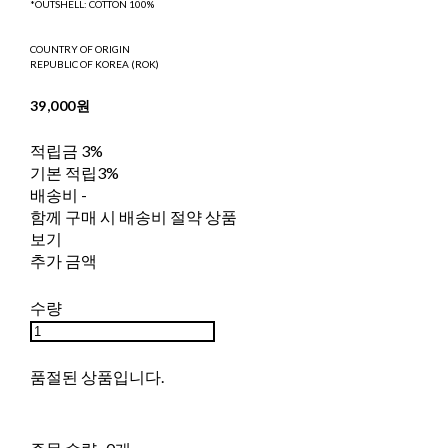
*OUTSHELL: COTTON 100%
COUNTRY OF ORIGIN
REPUBLIC OF KOREA (ROK)
39,000원
적립금
3%
기본 적립
3%
배송비
-
함께 구매 시 배송비 절약 상품
보기
추가 금액
수량
품절된 상품입니다.