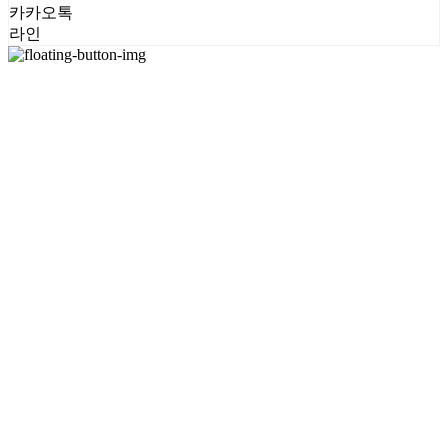
카카오톡
라인