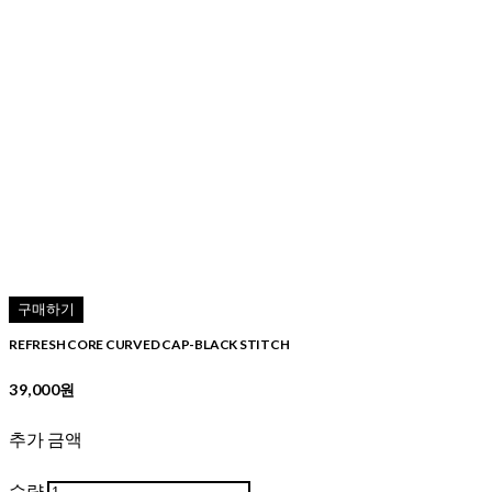
구매하기
REFRESH CORE CURVED CAP-BLACK STITCH
39,000원
추가 금액
수량