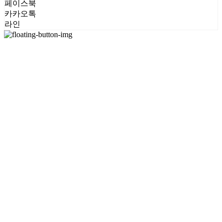
페이스북
카카오톡
라인