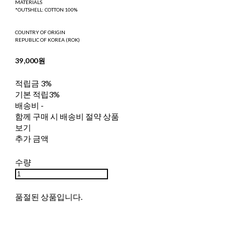
MATERIALS
*OUTSHELL: COTTON 100%
COUNTRY OF ORIGIN
REPUBLIC OF KOREA (ROK)
39,000원
적립금
3%
기본 적립
3%
배송비
-
함께 구매 시 배송비 절약 상품
보기
추가 금액
수량
품절된 상품입니다.