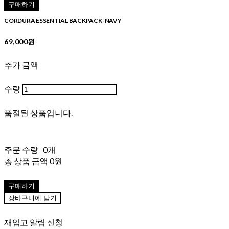
구매하기
CORDURA ESSENTIAL BACKPACK-NAVY
69,000원
추가 금액
수량
품절된 상품입니다.
주문 수량
0개
총 상품 금액
0원
구매하기
장바구니에 담기
재입고 알림 신청