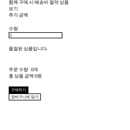
함께 구매 시 배송비 절약 상품
보기
추가 금액
수량
품절된 상품입니다.
주문 수량
0개
총 상품 금액
0원
구매하기
장바구니에 담기