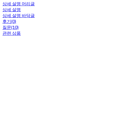
상세 설명 머리글
상세 설명
상세 설명 바닥글
후기(0)
질문(10)
관련 상품