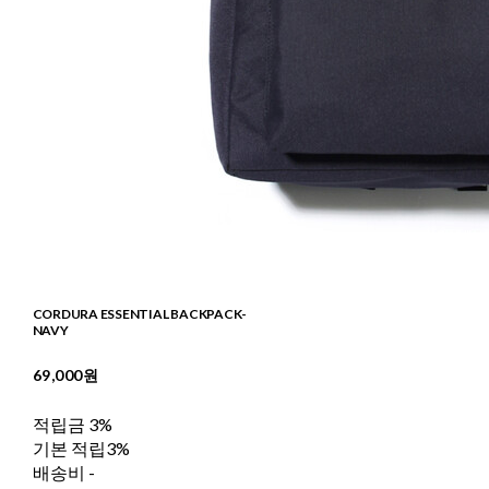
CORDURA ESSENTIAL BACKPACK-
NAVY
69,000원
적립금
3%
기본 적립
3%
배송비
-