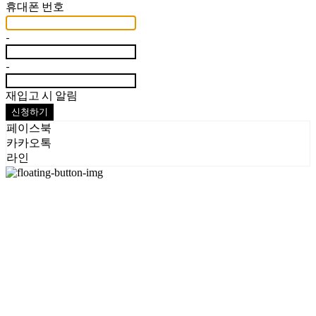
휴대폰 번호
-
-
재입고 시 알림
신청하기
페이스북
카카오톡
라인