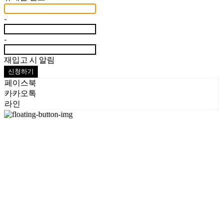
-
-
재입고 시 알림
신청하기
페이스북
카카오톡
라인