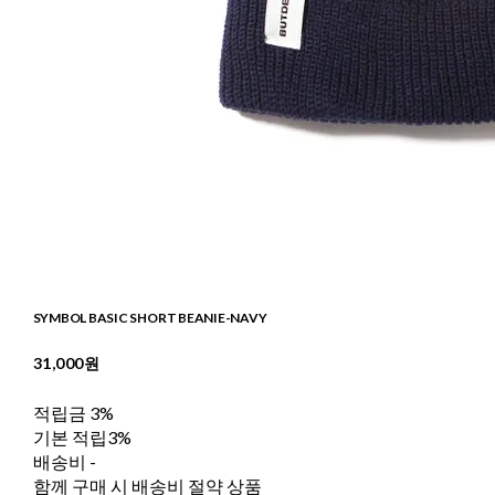
SYMBOL BASIC SHORT BEANIE-NAVY
31,000원
적립금
3%
기본 적립
3%
배송비
-
함께 구매 시 배송비 절약 상품