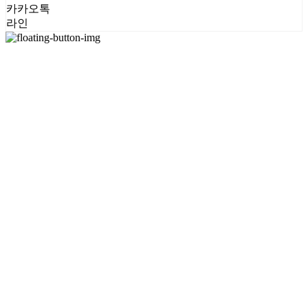
카카오톡
라인