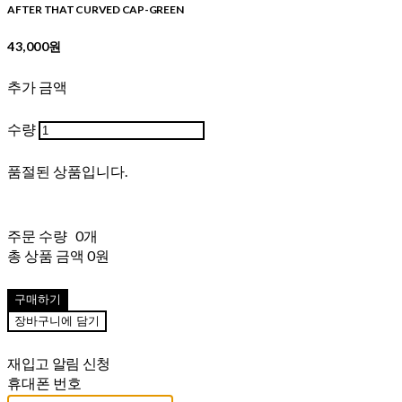
AFTER THAT CURVED CAP-GREEN
43,000원
추가 금액
수량
품절된 상품입니다.
주문 수량
0개
총 상품 금액
0원
구매하기
장바구니에 담기
재입고 알림 신청
휴대폰 번호