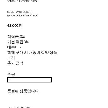
*OUTSHELL: COTTON 100%
COUNTRY OF ORIGIN
REPUBLIC OF KOREA (ROK)
43,000원
적립금
3%
기본 적립
3%
배송비
-
함께 구매 시 배송비 절약 상품
보기
추가 금액
수량
품절된 상품입니다.