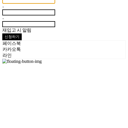
-
-
재입고 시 알림
신청하기
페이스북
카카오톡
라인