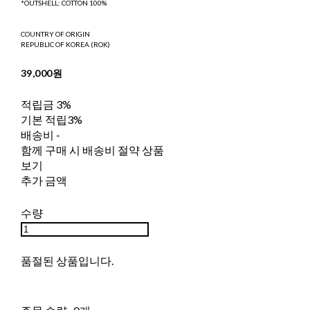
*OUTSHELL: COTTON 100%
COUNTRY OF ORIGIN
REPUBLIC OF KOREA (ROK)
39,000원
적립금
3%
기본 적립
3%
배송비
-
함께 구매 시 배송비 절약 상품
보기
추가 금액
수량
품절된 상품입니다.