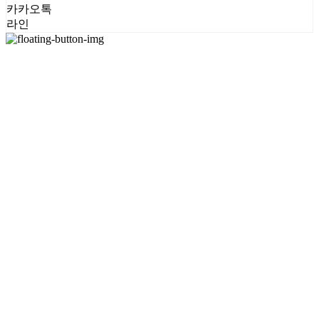
카카오톡
라인