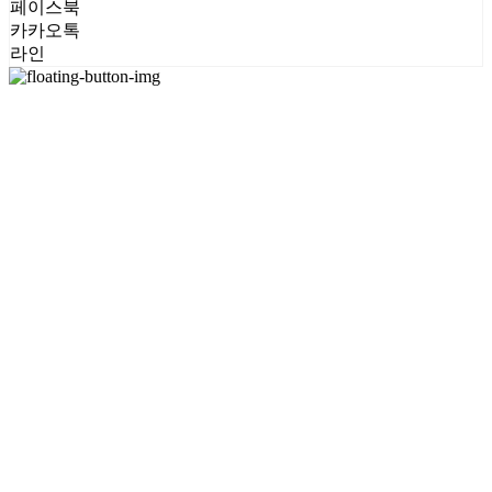
페이스북
카카오톡
라인