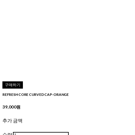
구매하기
REFRESH CORE CURVED CAP-ORANGE
39,000원
추가 금액
수량