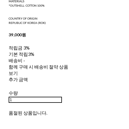
MATERIALS
*OUTSHELL: COTTON 100%
COUNTRY OF ORIGIN
REPUBLIC OF KOREA (ROK)
39,000원
적립금
3%
기본 적립
3%
배송비
-
함께 구매 시 배송비 절약 상품
보기
추가 금액
수량
품절된 상품입니다.