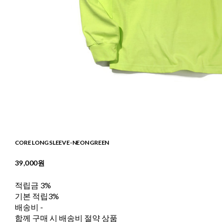
CORE LONG SLEEVE-NEON GREEN
39,000원
적립금
3%
기본 적립
3%
배송비
-
함께 구매 시 배송비 절약 상품