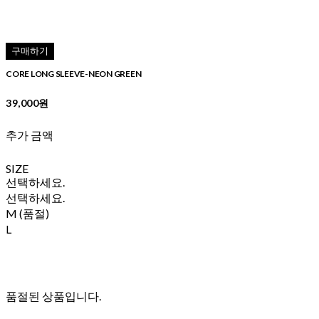
구매하기
CORE LONG SLEEVE-NEON GREEN
39,000원
추가 금액
SIZE
선택하세요.
선택하세요.
M (품절)
L
품절된 상품입니다.