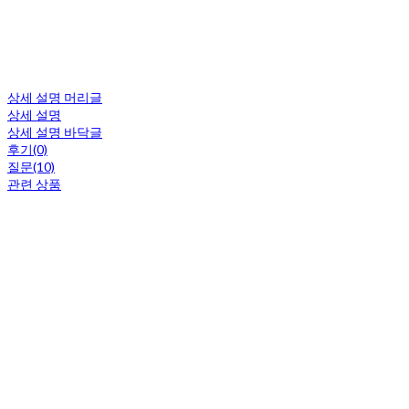
상세 설명 머리글
상세 설명
상세 설명 바닥글
후기(0)
질문(10)
관련 상품