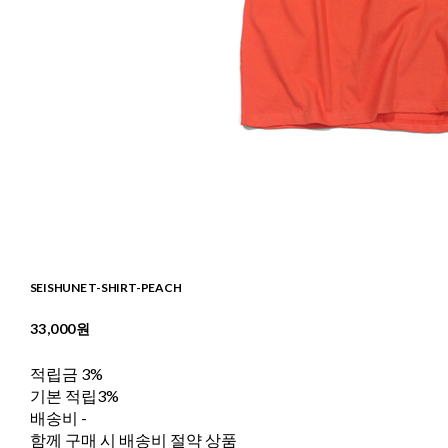
SEISHUNE T-SHIRT-PEACH
33,000원
적립금
3%
기본 적립
3%
배송비
-
함께 구매 시 배송비 절약 상품