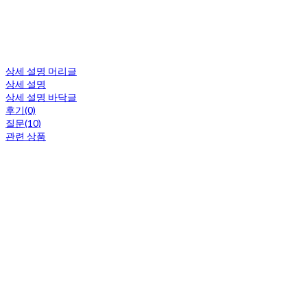
상세 설명 머리글
상세 설명
상세 설명 바닥글
후기(0)
질문(10)
관련 상품