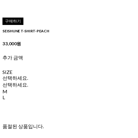
구매하기
SEISHUNE T-SHIRT-PEACH
33,000원
추가 금액
SIZE
선택하세요.
선택하세요.
M
L
품절된 상품입니다.