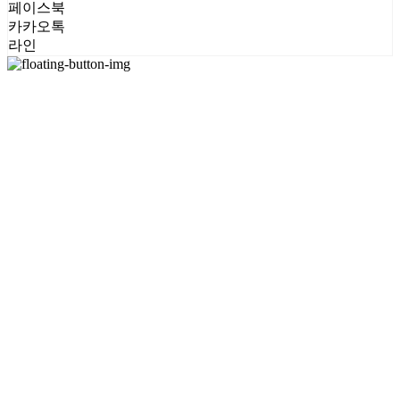
페이스북
카카오톡
라인