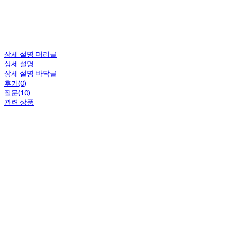
상세 설명 머리글
상세 설명
상세 설명 바닥글
후기(0)
질문(10)
관련 상품