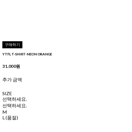
구매하기
YTFL T-SHIRT-NEON ORANGE
31,000원
추가 금액
SIZE
선택하세요.
선택하세요.
M
L (품절)