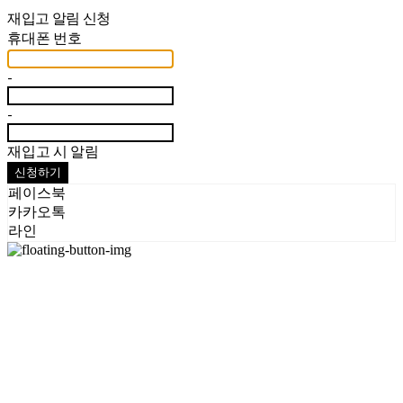
재입고 알림 신청
휴대폰 번호
-
-
재입고 시 알림
신청하기
페이스북
카카오톡
라인