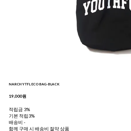
N ARCH YTFL ECO BAG-BLACK
19,000원
적립금
3%
기본 적립
3%
배송비
-
함께 구매 시 배송비 절약 상품