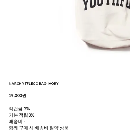
N ARCH YTFL ECO BAG-IVORY
19,000원
적립금
3%
기본 적립
3%
배송비
-
함께 구매 시 배송비 절약 상품