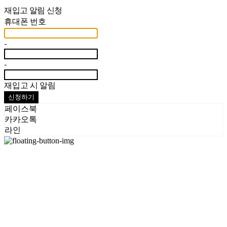
재입고 알림 신청
휴대폰 번호
-
-
재입고 시 알림
신청하기
페이스북
카카오톡
라인