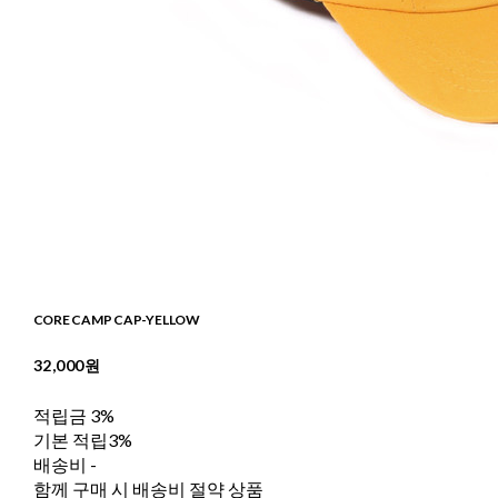
CORE CAMP CAP-YELLOW
32,000원
적립금
3%
기본 적립
3%
배송비
-
함께 구매 시 배송비 절약 상품