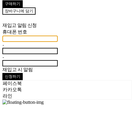
구매하기
장바구니에 담기
재입고 알림 신청
휴대폰 번호
-
-
재입고 시 알림
신청하기
페이스북
카카오톡
라인