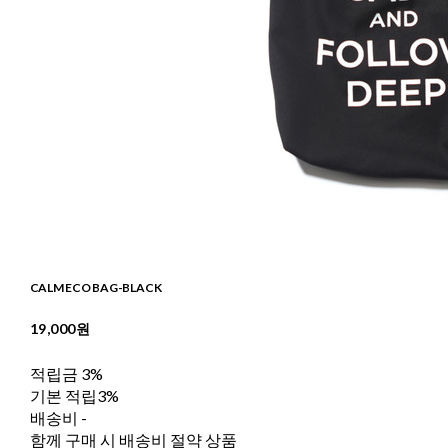
CALM ECO BAG-BLACK
19,000원
적립금
3%
기본 적립
3%
배송비
-
함께 구매 시 배송비 절약 상품