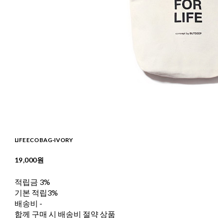
LIFE ECO BAG-IVORY
19,000원
적립금
3%
기본 적립
3%
배송비
-
함께 구매 시 배송비 절약 상품