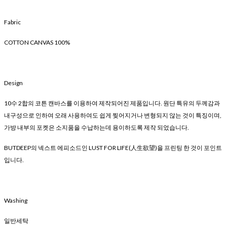
Fabric
COTTON CANVAS 100%
Design
10수 2합의 코튼 캔바스를 이용하여 제작되어진 제품입니다. 원단 특유의 두께감과
내구성으로 인하여 오래 사용하여도 쉽게 찢어지거나 변형되지 않는 것이 특징이며,
가방 내부의 포켓은 소지품을 수납하는데 용이하도록 제작 되었습니다.
BUTDEEP의 넥스트 에피소드인 LUST FOR LIFE(人生欲望)을 프린팅 한 것이 포인트
입니다.
Washing
일반세탁