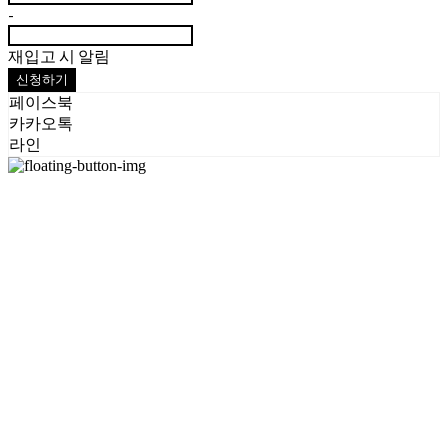
-
재입고 시 알림
신청하기
페이스북
카카오톡
라인