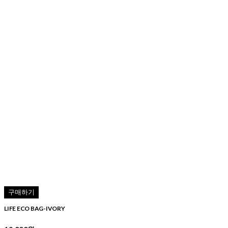
구매하기
LIFE ECO BAG-IVORY