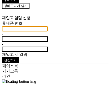
장바구니에 담기
재입고 알림 신청
휴대폰 번호
-
-
재입고 시 알림
신청하기
페이스북
카카오톡
라인