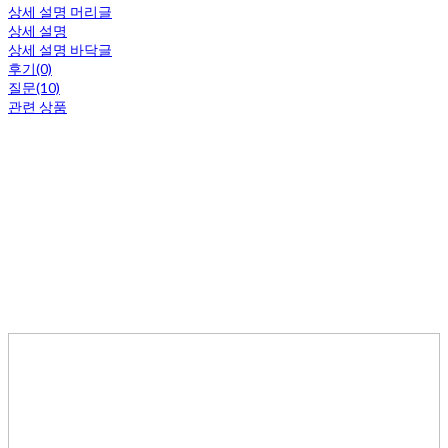
상세 설명 머리글
상세 설명
상세 설명 바닥글
후기(0)
질문(10)
관련 상품