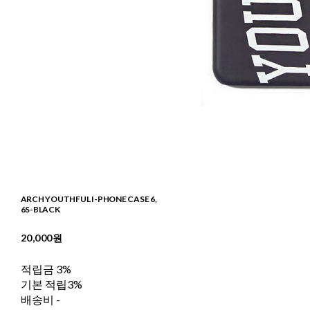
ARCH YOUTHFUL I-PHONE CASE 6,
6S-BLACK
20,000원
적립금
3%
기본 적립
3%
배송비
-