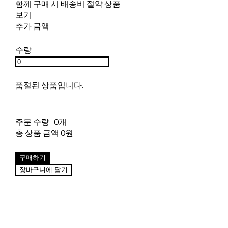
함께 구매 시 배송비 절약 상품
보기
추가 금액
수량
품절된 상품입니다.
주문 수량
0개
총 상품 금액
0원
구매하기
장바구니에 담기