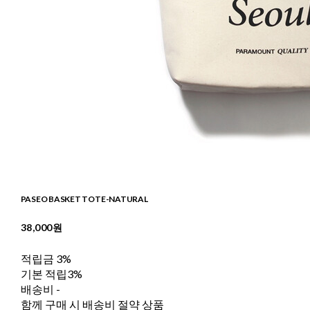
PASEO BASKET TOTE-NATURAL
38,000원
적립금
3%
기본 적립
3%
배송비
-
함께 구매 시 배송비 절약 상품