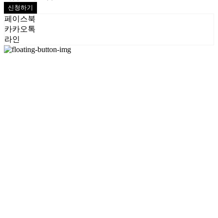
신청하기
페이스북
카카오톡
라인