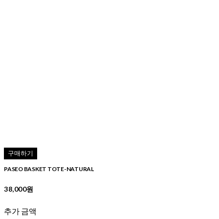
구매하기
PASEO BASKET TOTE-NATURAL
38,000원
추가 금액