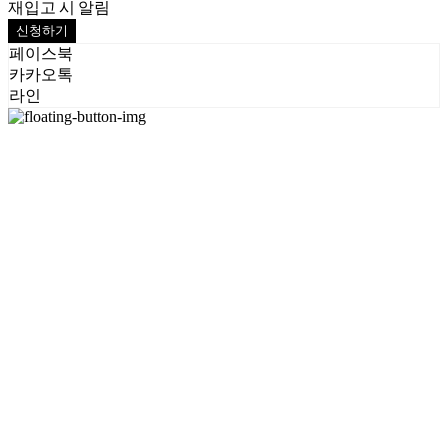
재입고 시 알림
신청하기
페이스북
카카오톡
라인