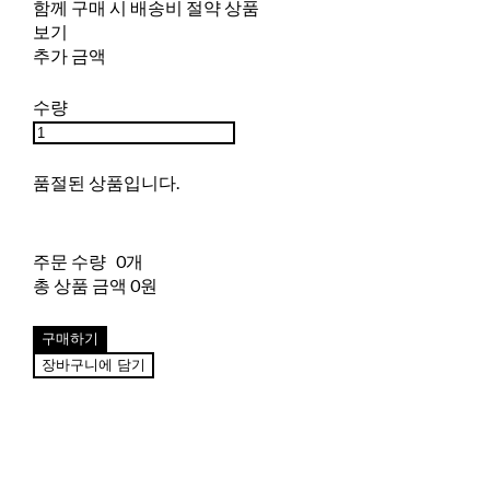
함께 구매 시 배송비 절약 상품
보기
추가 금액
수량
품절된 상품입니다.
주문 수량
0개
총 상품 금액
0원
구매하기
장바구니에 담기