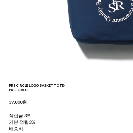
PRS CIRCLE LOGO BASKET TOTE-
PASEO BLUE
39,000원
적립금
3%
기본 적립
3%
배송비
-