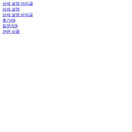
상세 설명 머리글
상세 설명
상세 설명 바닥글
후기(0)
질문(10)
관련 상품