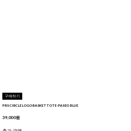
구매하기
PRS CIRCLE LOGO BASKET TOTE-PASEO BLUE
39,000원
추가 금액