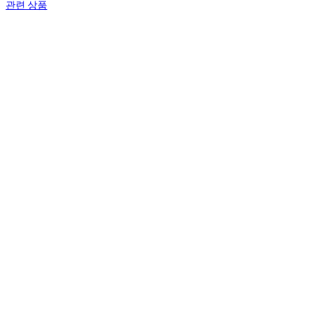
관련 상품