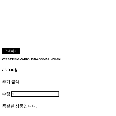
구매하기
022 STRING VARIOUS BAG SMALL-KHAKI
65,000원
추가 금액
수량
품절된 상품입니다.