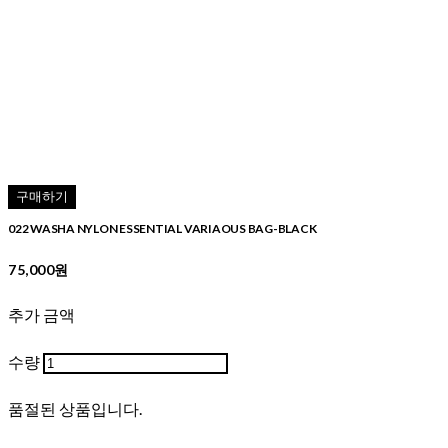
구매하기
022 WASHA NYLON ESSENTIAL VARIAOUS BAG-BLACK
75,000원
추가 금액
수량
품절된 상품입니다.