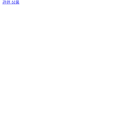
관련 상품