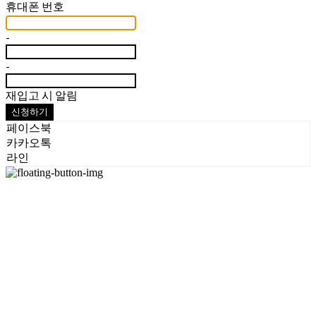
휴대폰 번호
-
-
재입고 시 알림
신청하기
페이스북
카카오톡
라인