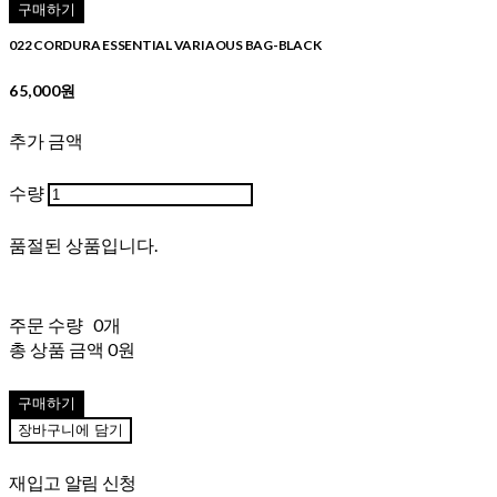
구매하기
022 CORDURA ESSENTIAL VARIAOUS BAG-BLACK
65,000원
추가 금액
수량
품절된 상품입니다.
주문 수량
0개
총 상품 금액
0원
구매하기
장바구니에 담기
재입고 알림 신청