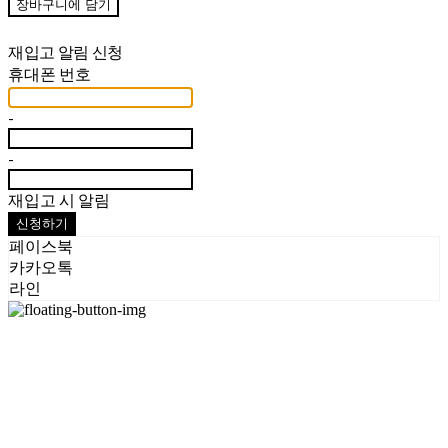
장바구니에 담기
재입고 알림 신청
휴대폰 번호
-
-
재입고 시 알림
신청하기
페이스북
카카오톡
라인