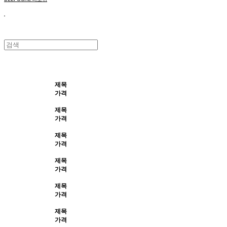
제목
가격
제목
가격
제목
가격
제목
가격
제목
가격
제목
가격