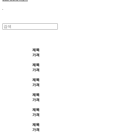
제목
가격
제목
가격
제목
가격
제목
가격
제목
가격
제목
가격