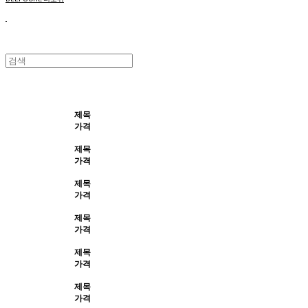
제목
가격
제목
가격
제목
가격
제목
가격
제목
가격
제목
가격