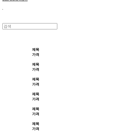
제목
가격
제목
가격
제목
가격
제목
가격
제목
가격
제목
가격